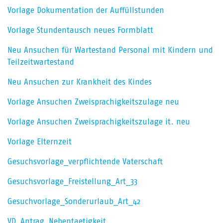
Vorlage Dokumentation der Auffüllstunden
Vorlage Stundentausch neues Formblatt
Neu Ansuchen für Wartestand Personal mit Kindern und
Teilzeitwartestand
Neu Ansuchen zur Krankheit des Kindes
Vorlage Ansuchen Zweisprachigkeitszulage neu
Vorlage Ansuchen Zweisprachigkeitszulage it. neu
Vorlage Elternzeit
Gesuchsvorlage_verpflichtende Vaterschaft
Gesuchsvorlage_Freistellung_Art_33
Gesuchvorlage_Sonderurlaub_Art_42
VD_Antrag_Nebentaetigkeit