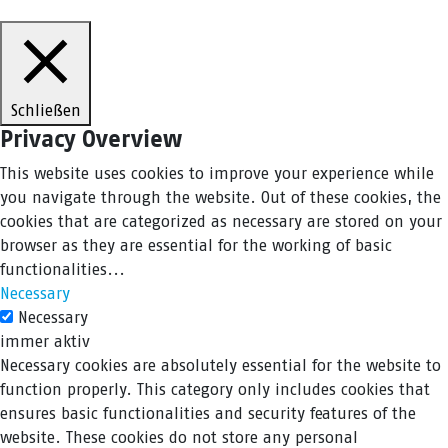
Schließen
Privacy Overview
This website uses cookies to improve your experience while
you navigate through the website. Out of these cookies, the
cookies that are categorized as necessary are stored on your
browser as they are essential for the working of basic
functionalities
...
Necessary
Necessary
immer aktiv
Necessary cookies are absolutely essential for the website to
function properly. This category only includes cookies that
ensures basic functionalities and security features of the
website. These cookies do not store any personal