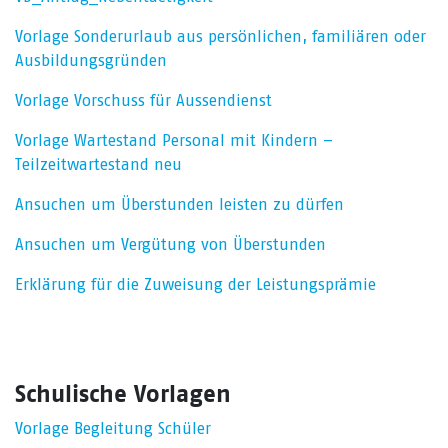
Vorlage Sonderurlaub aus persönlichen, familiären oder
Ausbildungsgründen
Vorlage Vorschuss für Aussendienst
Vorlage Wartestand Personal mit Kindern –
Teilzeitwartestand neu
Ansuchen um Überstunden leisten zu dürfen
Ansuchen um Vergütung von Überstunden
Erklärung für die Zuweisung der Leistungsprämie
Schulische Vorlagen
Vorlage Begleitung Schüler