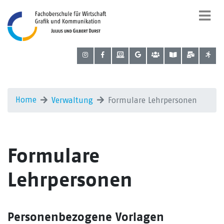
Home
Verwaltung
Formulare Lehrpersonen
Formulare
Lehrpersonen
Personenbezogene Vorlagen