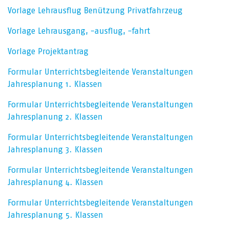
Vorlage Lehrausflug Benützung Privatfahrzeug
Vorlage Lehrausgang, -ausflug, -fahrt
Vorlage Projektantrag
Formular Unterrichtsbegleitende Veranstaltungen
Jahresplanung 1. Klassen
Formular Unterrichtsbegleitende Veranstaltungen
Jahresplanung 2. Klassen
Formular Unterrichtsbegleitende Veranstaltungen
Jahresplanung 3. Klassen
Formular Unterrichtsbegleitende Veranstaltungen
Jahresplanung 4. Klassen
Formular Unterrichtsbegleitende Veranstaltungen
Jahresplanung 5. Klassen