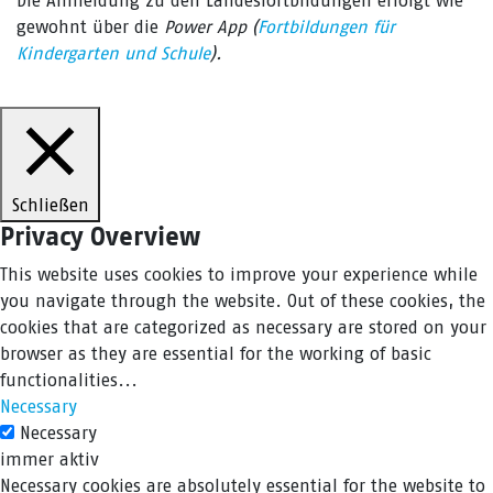
Die Anmeldung zu den Landesfortbildungen erfolgt wie
gewohnt über die
Power App (
Fortbildungen für
Kindergarten und Schule
).
Schließen
Privacy Overview
This website uses cookies to improve your experience while
you navigate through the website. Out of these cookies, the
cookies that are categorized as necessary are stored on your
browser as they are essential for the working of basic
functionalities
...
Necessary
Necessary
immer aktiv
Necessary cookies are absolutely essential for the website to