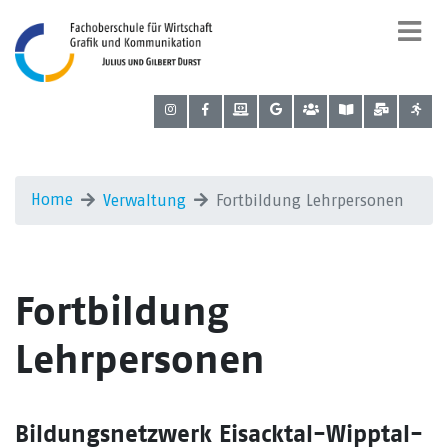
Home
Verwaltung
Fortbildung Lehrpersonen
Fortbildung
Lehrpersonen
Bildungsnetzwerk Eisacktal-Wipptal-