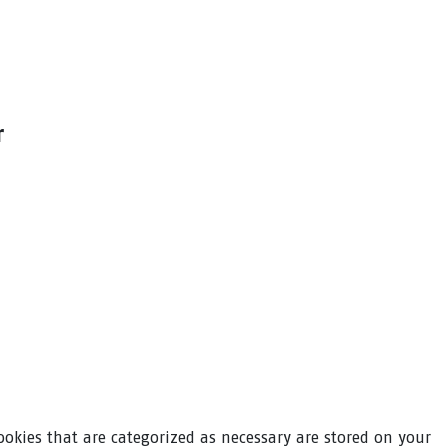
r
ookies that are categorized as necessary are stored on your