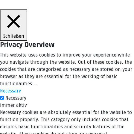
Schließen
Privacy Overview
This website uses cookies to improve your experience while
you navigate through the website. Out of these cookies, the
cookies that are categorized as necessary are stored on your
browser as they are essential for the working of basic
functionalities
...
Necessary
Necessary
immer aktiv
Necessary cookies are absolutely essential for the website to
function properly. This category only includes cookies that
ensures basic functionalities and security features of the
website. These cookies do not store any personal