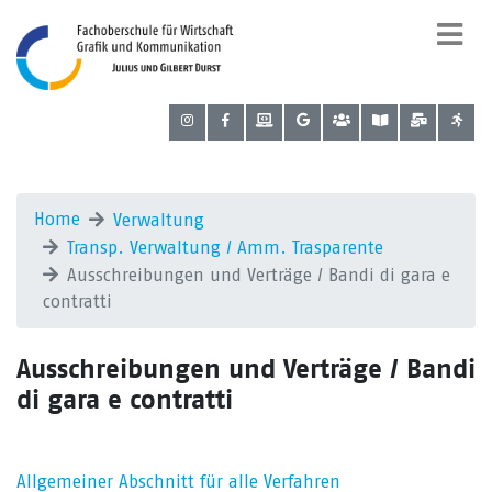
Home
Verwaltung
Transp. Verwaltung / Amm. Trasparente
Ausschreibungen und Verträge / Bandi di gara e
contratti
Ausschreibungen und Verträge / Bandi
di gara e contratti
Allgemeiner Abschnitt für alle Verfahren