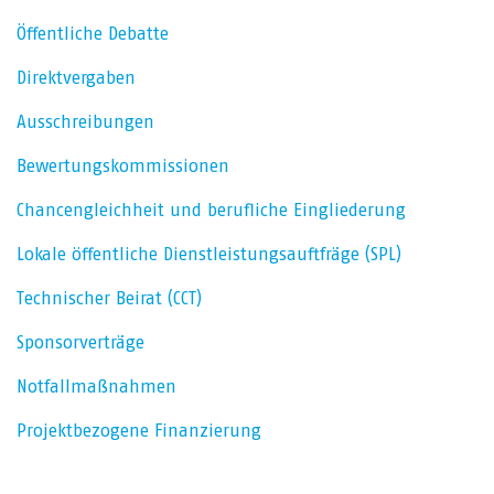
Öffentliche Debatte
Direktvergaben
Ausschreibungen
Bewertungskommissionen
Chancengleichheit und berufliche Eingliederung
Lokale öffentliche Dienstleistungsauftfräge (SPL)
Technischer Beirat (CCT)
Sponsorverträge
Notfallmaßnahmen
Projektbezogene Finanzierung