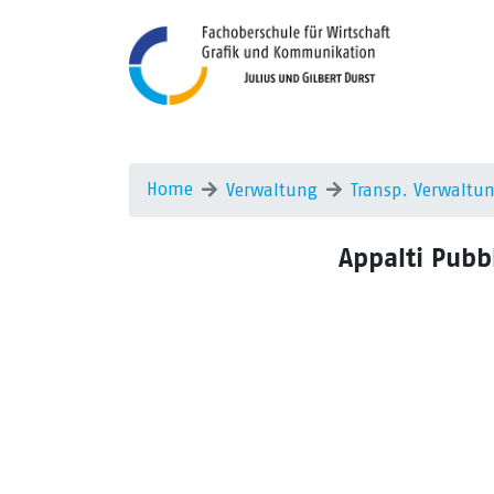
Home
Verwaltung
Transp. Verwaltu
Appalti Pubb