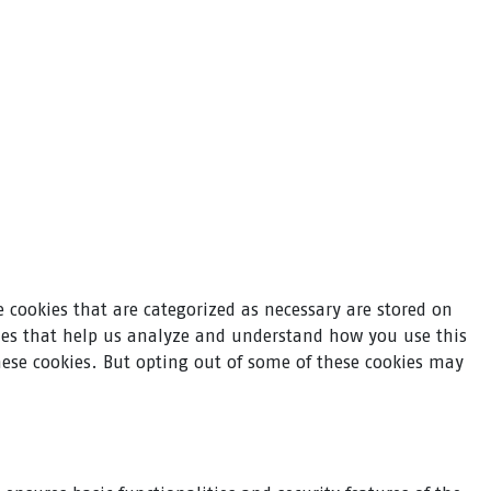
 cookies that are categorized as necessary are stored on
okies that help us analyze and understand how you use this
hese cookies. But opting out of some of these cookies may