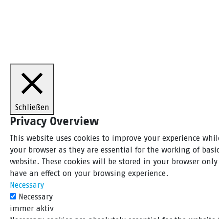
Schließen
Privacy Overview
This website uses cookies to improve your experience whil
your browser as they are essential for the working of bas
website. These cookies will be stored in your browser onl
have an effect on your browsing experience.
Necessary
Necessary
immer aktiv