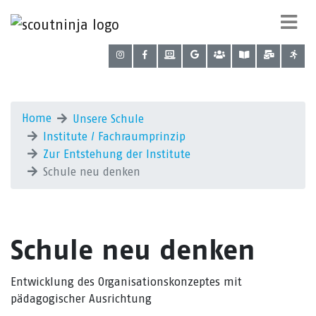
Home
Unsere Schule
Institute / Fachraumprinzip
Zur Entstehung der Institute
Schule neu denken
Schule neu denken
Entwicklung des Organisationskonzeptes mit
pädagogischer Ausrichtung