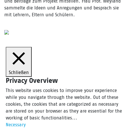
und Beiträge zum Projekt mitteilen. Frau Prof. Weyland
sammelte die Ideen und Anregungen und besprach sie
mit Lehrern, Eltern und Schülern.
Schließen
Privacy Overview
This website uses cookies to improve your experience
while you navigate through the website. Out of these
cookies, the cookies that are categorized as necessary
are stored on your browser as they are essential for the
working of basic functionalities
...
Necessary