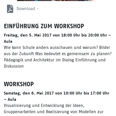
Download -
EINFÜHRUNG ZUM WORKSHOP
Freitag, den 5. Mai 2017 von 18:00 Uhr bis 20:00 Uhr –
Aula
Wie kann Schule anders ausschauen und warum? Bilder
aus der Zukunft Was bedeutet es gemeinsam zu planen?
Pädagogik und Architektur im Dialog Einführung und
Diskussion
WORKSHOP
Samstag, den 6. Mai 2017 von 10:00 Uhr bis 17:00 Uhr
– Aula
Visualisierung und Entwicklung der Ideen,
Gruppenarbeiten und Realisierung von Modellen zur