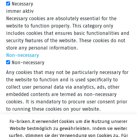
Necessary
immer aktiv
Necessary cookies are absolutely essential for the
website to function properly. This category only
includes cookies that ensures basic functionalities and
security features of the website. These cookies do not
store any personal information.
Non-necessary
Non-necessary
Any cookies that may not be particularly necessary for
the website to function and is used specifically to
collect user personal data via analytics, ads, other
embedded contents are termed as non-necessary
cookies. It is mandatory to procure user consent prior
to running these cookies on your website.
SPEICHERN & AKZEPTIEREN
Fo-brixen.it verwendet Cookies um die Nutzung unserer
Website bestmöglich zu gewährleisten. Indem sie weiter
surfen, stimmen sie der Verwendung von Cookies zu. Für