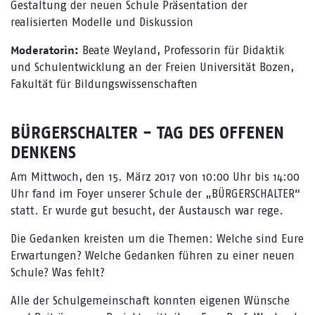
Gestaltung der neuen Schule Präsentation der
realisierten Modelle und Diskussion
Beate Weyland, Professorin für Didaktik
Moderatorin:
und Schulentwicklung an der Freien Universität Bozen,
Fakultät für Bildungswissenschaften
BÜRGERSCHALTER - TAG DES OFFENEN
DENKENS
Am Mittwoch, den 15. März 2017 von 10:00 Uhr bis 14:00
Uhr fand im Foyer unserer Schule der „BÜRGERSCHALTER“
statt. Er wurde gut besucht, der Austausch war rege.
Die Gedanken kreisten um die Themen: Welche sind Eure
Erwartungen? Welche Gedanken führen zu einer neuen
Schule? Was fehlt?
Alle der Schulgemeinschaft konnten eigenen Wünsche