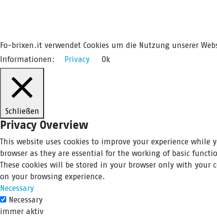
Fo-brixen.it verwendet Cookies um die Nutzung unserer Webs
Informationen:
Privacy
Ok
Schließen
Privacy Overview
This website uses cookies to improve your experience while y
browser as they are essential for the working of basic funct
These cookies will be stored in your browser only with your 
on your browsing experience.
Necessary
Necessary
immer aktiv