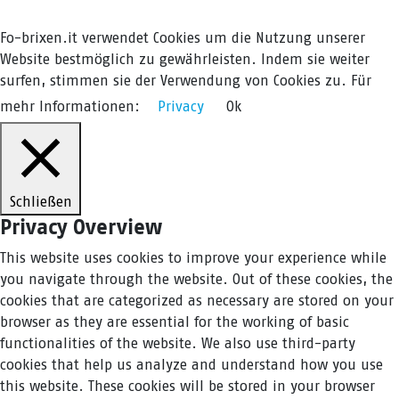
Fo-brixen.it verwendet Cookies um die Nutzung unserer
Website bestmöglich zu gewährleisten. Indem sie weiter
surfen, stimmen sie der Verwendung von Cookies zu. Für
mehr Informationen:
Privacy
Ok
Schließen
Privacy Overview
This website uses cookies to improve your experience while
you navigate through the website. Out of these cookies, the
cookies that are categorized as necessary are stored on your
browser as they are essential for the working of basic
functionalities of the website. We also use third-party
cookies that help us analyze and understand how you use
this website. These cookies will be stored in your browser