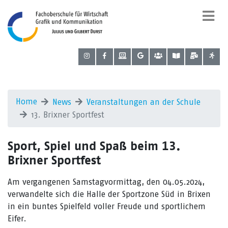
Home
News
Veranstaltungen an der Schule
13. Brixner Sportfest
Sport, Spiel und Spaß beim 13.
Brixner Sportfest
Am vergangenen Samstagvormittag, den 04.05.2024,
verwandelte sich die Halle der Sportzone Süd in Brixen
in ein buntes Spielfeld voller Freude und sportlichem
Eifer.