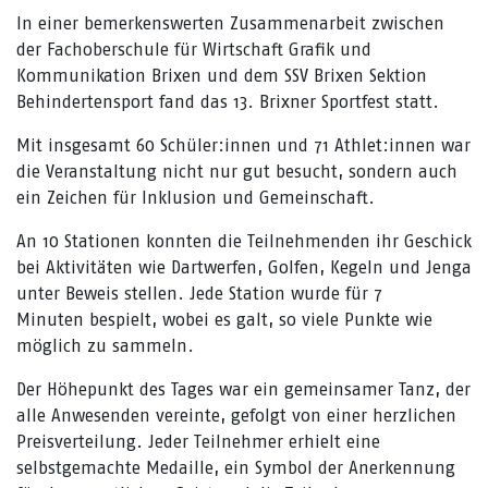
In einer bemerkenswerten Zusammenarbeit zwischen
der Fachoberschule für Wirtschaft Grafik und
Kommunikation Brixen und dem SSV Brixen Sektion
Behindertensport fand das 13. Brixner Sportfest statt.
Mit insgesamt 60 Schüler:innen und 71 Athlet:innen war
die Veranstaltung nicht nur gut besucht, sondern auch
ein Zeichen für Inklusion und Gemeinschaft.
An 10 Stationen konnten die Teilnehmenden ihr Geschick
bei Aktivitäten wie Dartwerfen, Golfen, Kegeln und Jenga
unter Beweis stellen. Jede Station wurde für 7
Minuten bespielt, wobei es galt, so viele Punkte wie
möglich zu sammeln.
Der Höhepunkt des Tages war ein gemeinsamer Tanz, der
alle Anwesenden vereinte, gefolgt von einer herzlichen
Preisverteilung. Jeder Teilnehmer erhielt eine
selbstgemachte Medaille, ein Symbol der Anerkennung