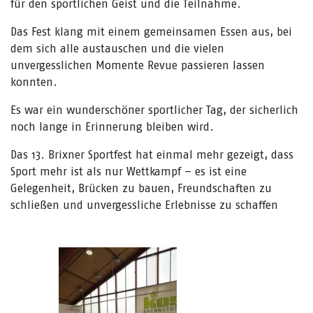
für den sportlichen Geist und die Teilnahme.
Das Fest klang mit einem gemeinsamen Essen aus, bei
dem sich alle austauschen und die vielen
unvergesslichen Momente Revue passieren lassen
konnten.
Es war ein wunderschöner sportlicher Tag, der sicherlich
noch lange in Erinnerung bleiben wird.
Das 13. Brixner Sportfest hat einmal mehr gezeigt, dass
Sport mehr ist als nur Wettkampf – es ist eine
Gelegenheit, Brücken zu bauen, Freundschaften zu
schließen und unvergessliche Erlebnisse zu schaffen