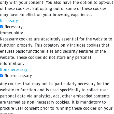
only with your consent. You also have the option to opt-out
of these cookies. But opting out of some of these cookies
may have an effect on your browsing experience.
Necessary
Necessary
immer aktiv
Necessary cookies are absolutely essential for the website to
function properly. This category only includes cookies that
ensures basic functionalities and security features of the
website. These cookies do not store any personal
information.
Non-necessary
Non-necessary
Any cookies that may not be particularly necessary for the
website to function and is used specifically to collect user
personal data via analytics, ads, other embedded contents
are termed as non-necessary cookies. It is mandatory to
procure user consent prior to running these cookies on your