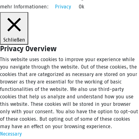
mehr Informationen:
Privacy
Ok
Schließen
Privacy Overview
This website uses cookies to improve your experience while
you navigate through the website. Out of these cookies, the
cookies that are categorized as necessary are stored on your
browser as they are essential for the working of basic
functionalities of the website. We also use third-party
cookies that help us analyze and understand how you use
this website. These cookies will be stored in your browser
only with your consent. You also have the option to opt-out
of these cookies. But opting out of some of these cookies
may have an effect on your browsing experience.
Necessary