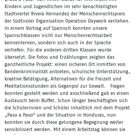
Kindern und Jugendlichen im sehr benachteiligten
Stadtviertel Rivera Hernandez der Menschenrechtspreis
der Südtiroler Organisation Operation Daywork verliehen.
In einem Vortrag auf Spanisch konnten unsere
Spanischklassen nicht nur Menschenrechtsarbeit
kennenlernen, sondern sich auch in der Sprache
vertiefen. Für die anderen dritten Klassen wurde
übersetzt. Die Fotos und Erzählungen zeigten das
ganzheitliche Projekt: einen sicheren Ort inmitten von
Bandenkriminalität anbieten, schulische Unterstützung,
kreative Betätigung, Alternativen für die Freizeit und
Meditationsstunden als Gegenpol zur Gewalt. Fragen
konnten gestellt werden und anschließend gab es einen
Austausch beim Buffet. Schon länger beschäftigten sich
die Schülerinnen und Schüler inhaltlich mit dem Projekt
„Paso a Paso“ und der Situation in Honduras, nun
konnten sie durch diese gelungene Begegnung weiter
sensibilisiert werden. Mit einem Arbeitstag können sie