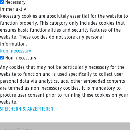
Necessary
immer aktiv
Necessary cookies are absolutely essential for the website to
function properly. This category only includes cookies that
ensures basic functionalities and security features of the
website. These cookies do not store any personal
information.
Non-necessary
Non-necessary
Any cookies that may not be particularly necessary for the
website to function and is used specifically to collect user
personal data via analytics, ads, other embedded contents
are termed as non-necessary cookies. It is mandatory to
procure user consent prior to running these cookies on your
website.
SPEICHERN & AKZEPTIEREN
© 2019 FO-Brixen