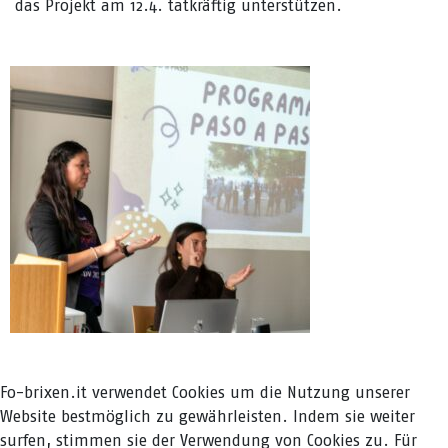
das Projekt am 12.4. tatkräftig unterstützen.
Fo-brixen.it verwendet Cookies um die Nutzung unserer
Website bestmöglich zu gewährleisten. Indem sie weiter
surfen, stimmen sie der Verwendung von Cookies zu. Für