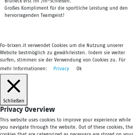
Bruneck erst im 7m-Schießen.
Großes Kompliment für die sportliche Leistung und den
hervorragenden Teamgeist!
Fo-brixen.it verwendet Cookies um die Nutzung unserer
Website bestmöglich zu gewährleisten. Indem sie weiter
surfen, stimmen sie der Verwendung von Cookies zu. Für
mehr Informationen:
Privacy
Ok
Schließen
Privacy Overview
This website uses cookies to improve your experience while
you navigate through the website. Out of these cookies, the
cookies that are categorized as necessary are stored on your