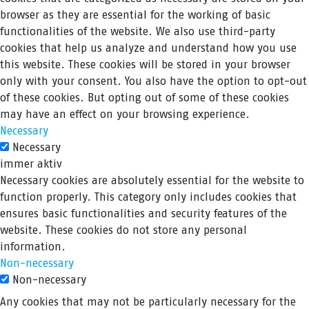
browser as they are essential for the working of basic
functionalities of the website. We also use third-party
cookies that help us analyze and understand how you use
this website. These cookies will be stored in your browser
only with your consent. You also have the option to opt-out
of these cookies. But opting out of some of these cookies
may have an effect on your browsing experience.
Necessary
Necessary
immer aktiv
Necessary cookies are absolutely essential for the website to
function properly. This category only includes cookies that
ensures basic functionalities and security features of the
website. These cookies do not store any personal
information.
Non-necessary
Non-necessary
Any cookies that may not be particularly necessary for the