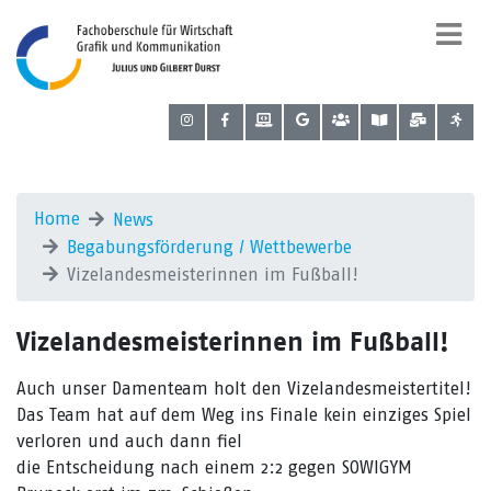
Home
News
Begabungsförderung / Wettbewerbe
Vizelandesmeisterinnen im Fußball!
Vizelandesmeisterinnen im Fußball!
Auch unser Damenteam holt den Vizelandesmeistertitel!
Das Team hat auf dem Weg ins Finale kein einziges Spiel
verloren und auch dann fiel
die Entscheidung nach einem 2:2 gegen SOWIGYM