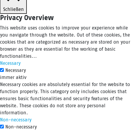
Schließen
Privacy Overview
This website uses cookies to improve your experience while
you navigate through the website. Out of these cookies, the
cookies that are categorized as necessary are stored on your
browser as they are essential for the working of basic
functionalities
...
Necessary
Necessary
immer aktiv
Necessary cookies are absolutely essential for the website to
function properly. This category only includes cookies that
ensures basic functionalities and security features of the
website. These cookies do not store any personal
information.
Non-necessary
Non-necessary