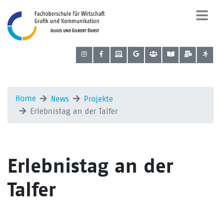
Home
News
Projekte
Erlebnistag an der Talfer
Erlebnistag an der
Talfer