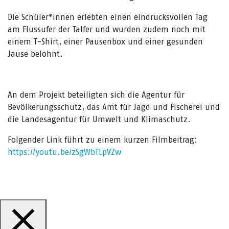
Die Schüler*innen erlebten einen eindrucksvollen Tag
am Flussufer der Talfer und wurden zudem noch mit
einem T-Shirt, einer Pausenbox und einer gesunden
Jause belohnt.
An dem Projekt beteiligten sich die Agentur für
Bevölkerungsschutz, das Amt für Jagd und Fischerei und
die Landesagentur für Umwelt und Klimaschutz.
Folgender Link führt zu einem kurzen Filmbeitrag:
https://youtu.be/zSgWbTLpVZw