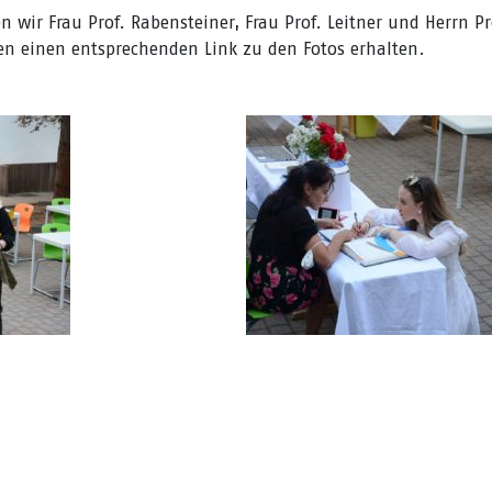
n wir Frau Prof. Rabensteiner, Frau Prof. Leitner und Herrn Pr
n einen entsprechenden Link zu den Fotos erhalten.