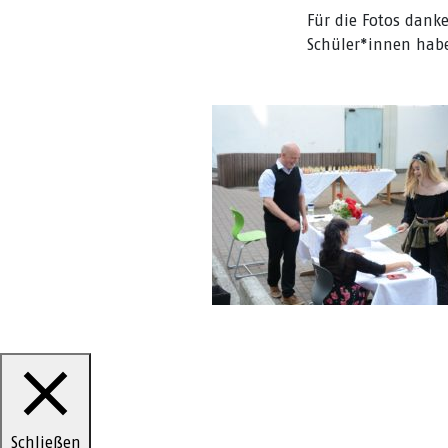
Für die Fotos danke
Schüler*innen habe
Schließen