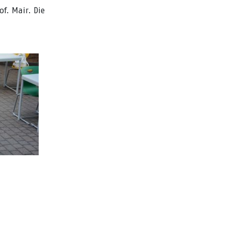
of. Mair. Die