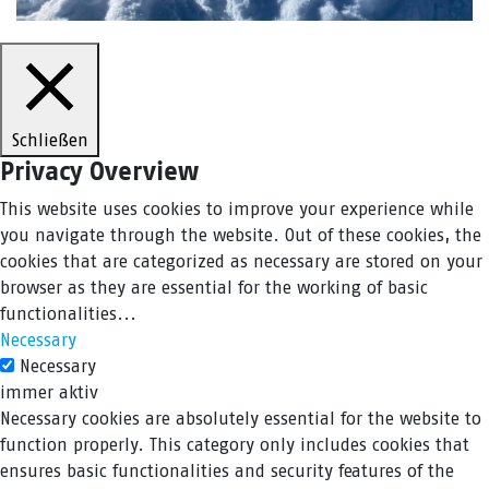
Schließen
Privacy Overview
This website uses cookies to improve your experience while
you navigate through the website. Out of these cookies, the
cookies that are categorized as necessary are stored on your
browser as they are essential for the working of basic
functionalities
...
Necessary
Necessary
immer aktiv
Necessary cookies are absolutely essential for the website to
function properly. This category only includes cookies that
ensures basic functionalities and security features of the