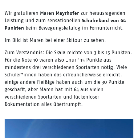
Wir gratulieren
zur herausragenden
Maren Mayrhofer
Leistung und zum sensationellen
Schulrekord von 64
beim Bewegungskatalog im Fernunterricht.
Punkten
Im Bild ist Maren bei einer Skitour zu sehen.
Zum Verständnis: Die Skala reichte von 3 bis 15 Punkten.
Für die Note 10 waren also „nur“ 15 Punkte aus
mindestens drei verschiedenen Sportarten nötig. Viele
Schüler*innen haben das erfreulicherweise erreicht,
einige andere Fleißige haben auch um die 30 Punkte
geschafft, aber Maren hat mit 64 aus vielen
verschiedenen Sportarten und lückenloser
Dokumentation alles übertrumpft.