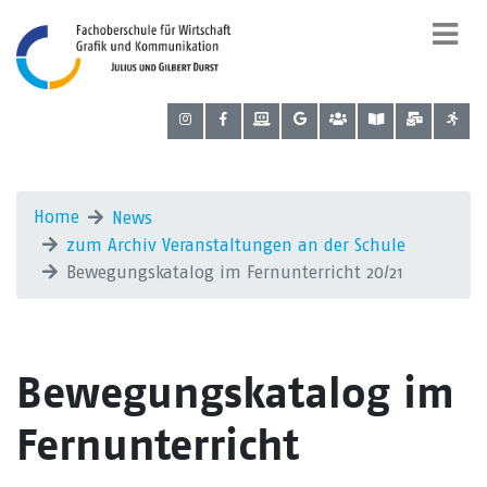
Home
News
zum Archiv Veranstaltungen an der Schule
Bewegungskatalog im Fernunterricht 20/21
Bewegungskatalog im
Fernunterricht