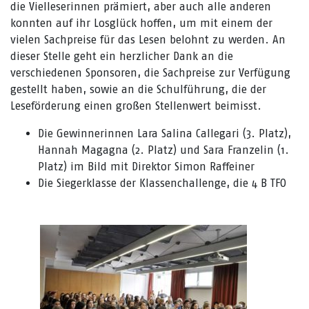
die Vielleserinnen prämiert, aber auch alle anderen
konnten auf ihr Losglück hoffen, um mit einem der
vielen Sachpreise für das Lesen belohnt zu werden. An
dieser Stelle geht ein herzlicher Dank an die
verschiedenen Sponsoren, die Sachpreise zur Verfügung
gestellt haben, sowie an die Schulführung, die der
Leseförderung einen großen Stellenwert beimisst.
Die Gewinnerinnen Lara Salina Callegari (3. Platz),
Hannah Magagna (2. Platz) und Sara Franzelin (1.
Platz) im Bild mit Direktor Simon Raffeiner
Die Siegerklasse der Klassenchallenge, die 4 B TFO