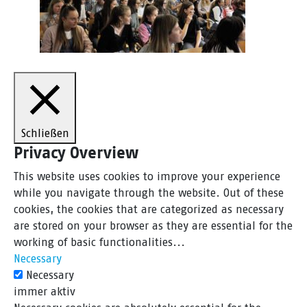
Schließen
Privacy Overview
This website uses cookies to improve your experience
while you navigate through the website. Out of these
cookies, the cookies that are categorized as necessary
are stored on your browser as they are essential for the
working of basic functionalities
...
Necessary
Necessary
immer aktiv